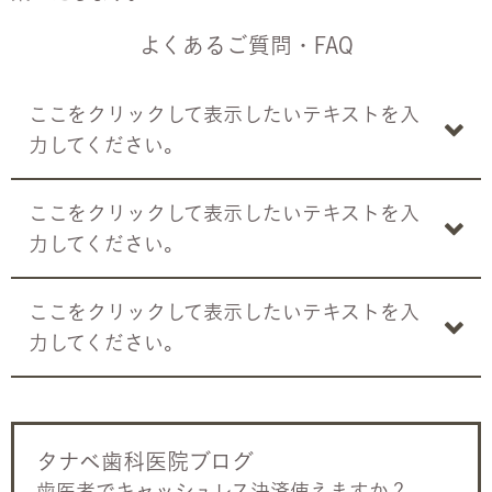
よくあるご質問・FAQ
ここをクリックして表示したいテキストを入
力してください。
ここをクリックして表示したいテキストを入
力してください。
ここをクリックして表示したいテキストを入
力してください。
タナベ歯科医院ブログ
歯医者でキャッシュレス決済使えますか？