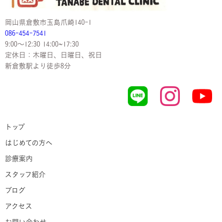
岡山県倉敷市玉島爪崎140-1
086-454-7541
9:00〜12:30 14:00~17:30
定休日：木曜日、日曜日、祝日
新倉敷駅より徒歩8分
トップ
はじめての方へ
診療案内
スタッフ紹介
ブログ
アクセス
お問い合わせ