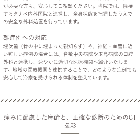
が必要な方も、安心してご相談ください。当院では、隣接
するタナベ内科医院と連携し、全身状態を把握したうえで
の安全な外科処置を行っています。
難症例への対応
埋伏歯（骨の中に埋まった親知らず）や、神経・血管に近
い難しい症例の場合には、倉敷中央病院や玉島病院の口腔
外科と連携し、速やかに適切な医療機関へ紹介いたしま
す。地域の医療機関と連携することで、どのような症例でも
安心して治療を受けられる体制を整えています。
痛みに配慮した麻酔と、正確な診断のためのCT
撮影