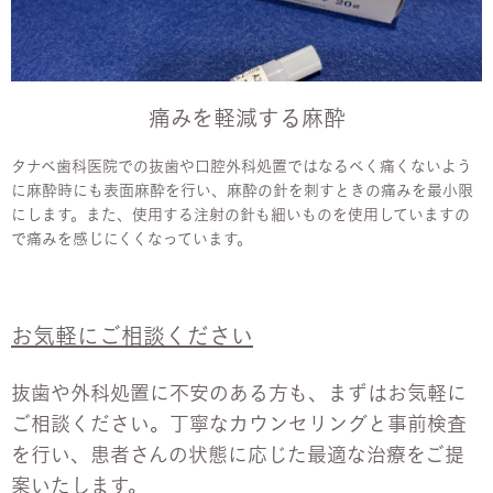
痛みを軽減する麻酔
タナベ歯科医院での抜歯や口腔外科処置ではなるべく痛くないよう
に麻酔時にも表面麻酔を行い、麻酔の針を刺すときの痛みを最小限
にします。また、使用する注射の針も細いものを使用していますの
で痛みを感じにくくなっています。
お気軽にご相談ください
抜歯や外科処置に不安のある方も、まずはお気軽に
ご相談ください。丁寧なカウンセリングと事前検査
を行い、患者さんの状態に応じた最適な治療をご提
案いたします。