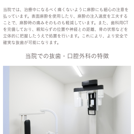
当院では、治療中になるべく痛くないように麻酔にも細心の注意を
払っています。表面麻酔を使用したり、麻酔の注入速度を工夫する
ことで、麻酔時の痛みそのものも軽減しています。また、歯科用CT
を完備しており、親知らずの位置や神経との距離、骨の状態などを
立体的に把握したうえで処置を行います。これにより、より安全で
確実な抜歯が可能になります。
当院での抜歯・口腔外科の特徴