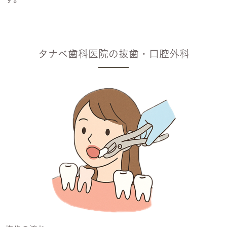
タナベ歯科医院の抜歯・口腔外科