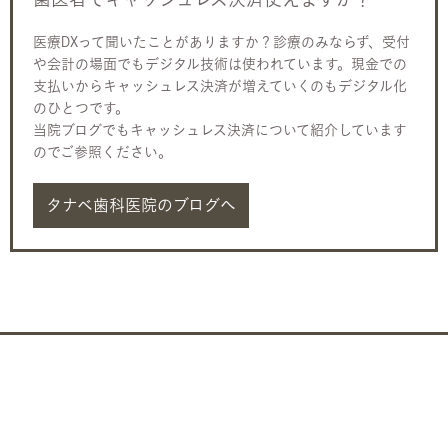
医療DXって聞いたことがありますか？診療のみならず、受付
や会計の場面でもデジタル技術は使われています。現金での
支払いからキャッシュレス決済が増えていくのもデジタル化
のひとつです。
当院ブログでもキャッシュレス決済について紹介しています
のでご参照ください。
タナベ歯科医院のブログへ